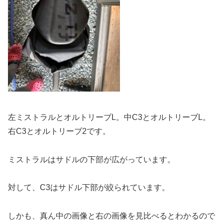
左ミストラルとオルトリーブL。中C3とオルトリーブL。
右C3とオルトリーブ2です。
ミストラルはサドルの下部が広がっています。
対して、C3はサドル下部が絞られています。
しかも、真ん中の画像と右の画像を見比べるとわかるので