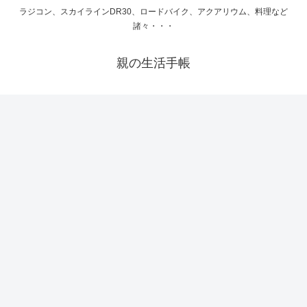
ラジコン、スカイラインDR30、ロードバイク、アクアリウム、料理など
諸々・・・
親の生活手帳