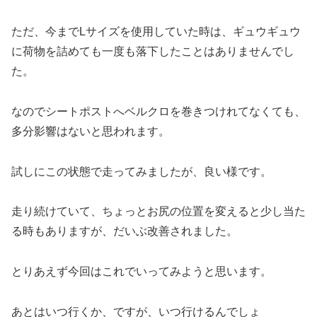
ただ、今までLサイズを使用していた時は、ギュウギュウ
に荷物を詰めても一度も落下したことはありませんでし
た。
なのでシートポストへベルクロを巻きつけれてなくても、
多分影響はないと思われます。
試しにこの状態で走ってみましたが、良い様です。
走り続けていて、ちょっとお尻の位置を変えると少し当た
る時もありますが、だいぶ改善されました。
とりあえず今回はこれでいってみようと思います。
あとはいつ行くか、ですが、いつ行けるんでしょ