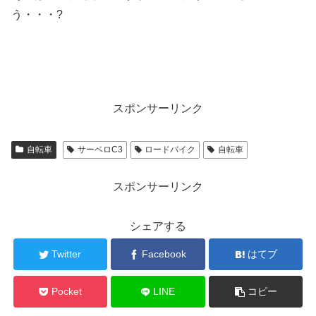
う・・・?
スポンサーリンク
自転車
サーベロC3
ロードバイク
自転車
スポンサーリンク
シェアする
Twitter
Facebook
はてブ
Pocket
LINE
コピー