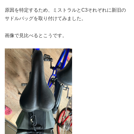
原因を特定するため、ミストラルとC3それぞれに新旧の
サドルバッグを取り付けてみました。
画像で見比べるとこうです。