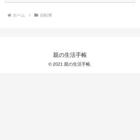
ホーム
自転車
親の生活手帳
© 2021 親の生活手帳.