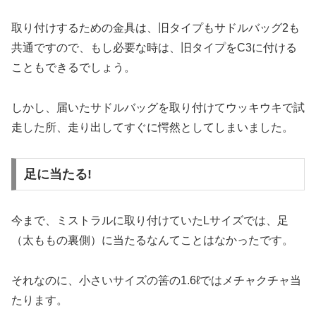
取り付けするための金具は、旧タイプもサドルバッグ2も
共通ですので、もし必要な時は、旧タイプをC3に付ける
こともできるでしょう。
しかし、届いたサドルバッグを取り付けてウッキウキで試
走した所、走り出してすぐに愕然としてしまいました。
足に当たる!
今まで、ミストラルに取り付けていたLサイズでは、足
（太ももの裏側）に当たるなんてことはなかったです。
それなのに、小さいサイズの筈の1.6ℓではメチャクチャ当
たります。