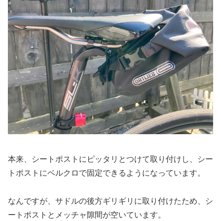
本来、シートポストにピッタリとつけて取り付けし、シー
トポストにベルクロで固定できるようになっています。
なんですが、サドルの後方ギリギリに取り付けたため、シ
ートポストとメッチャ隙間が空いています。