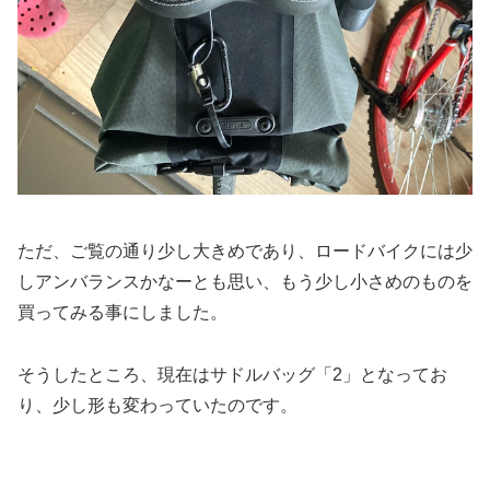
ただ、ご覧の通り少し大きめであり、ロードバイクには少
しアンバランスかなーとも思い、もう少し小さめのものを
買ってみる事にしました。
そうしたところ、現在はサドルバッグ「2」となってお
り、少し形も変わっていたのです。