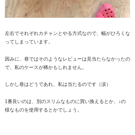
左右でそれぞれカチャンとやる方式なので、幅がひろくな
ってしまっています。
因みに、巷ではそのようなレビューは見当たらなかったの
で、私のケースが稀かもしれません。
しかし巷はどうであれ、私は当たるのです（涙）
1番良いのは、別のスリムなものに買い換えるとか、↓の
様なものを使用するとかでしょう。