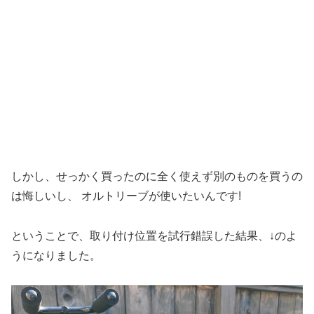
しかし、せっかく買ったのに全く使えず別のものを買うの
は悔しいし、 オルトリーブが使いたいんです!
ということで、取り付け位置を試行錯誤した結果、↓のよ
うになりました。