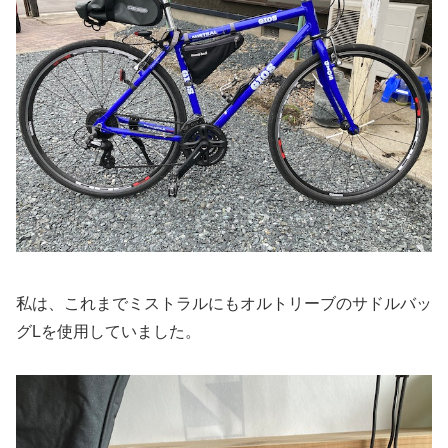
私は、これまでミストラルにもオルトリーブのサドルバッ
グLを使用していました。