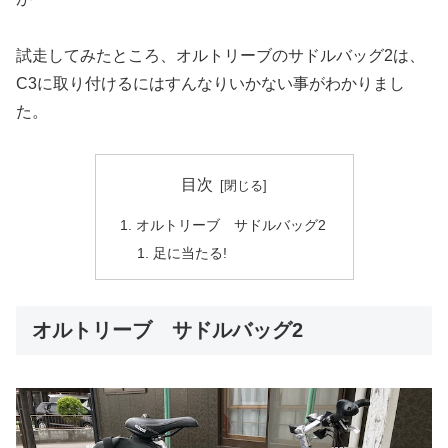
試走してみたところ、オルトリーブのサドルバッグ2は、
C3に取り付けるにはすんなりいかない事がわかりまし
た。
目次
オルトリーブ サドルバッグ2
足に当たる!
オルトリーブ サドルバッグ2