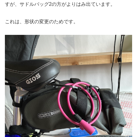
すが、サドルバッグ2の方がよりはみ出ています。
これは、形状の変更のためです。