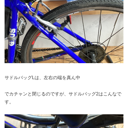
サドルバッグLは、左右の端を真ん中
でカチャンと閉じるのですが、サドルバッグ2はこんなで
す。